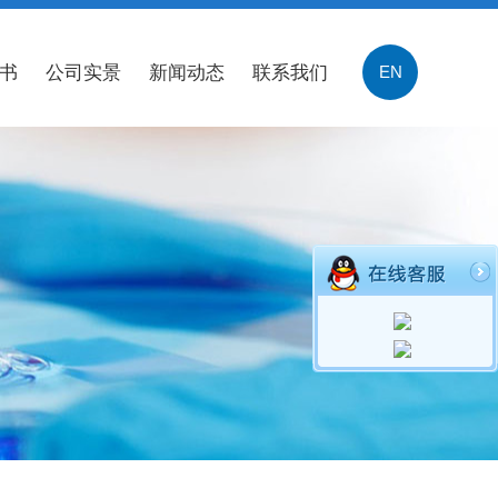
书
公司实景
新闻动态
联系我们
EN