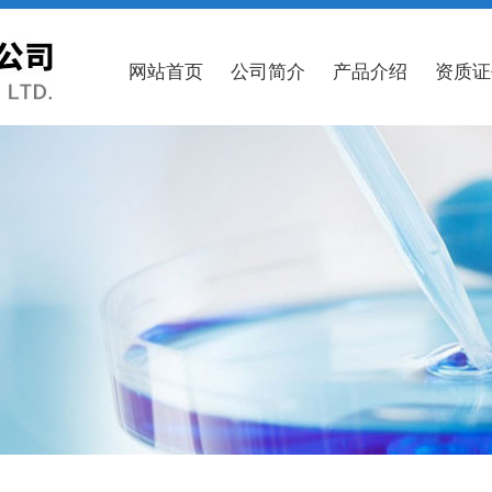
网站首页
公司简介
产品介绍
资质证