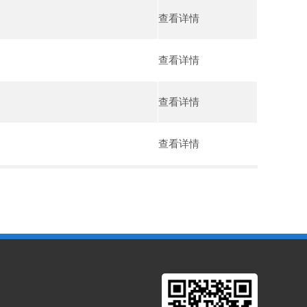
查看详情
查看详情
查看详情
查看详情