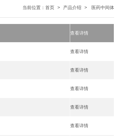
当前位置：
首页
>
产品介绍
>
医药中间体
查看详情
查看详情
查看详情
查看详情
查看详情
查看详情